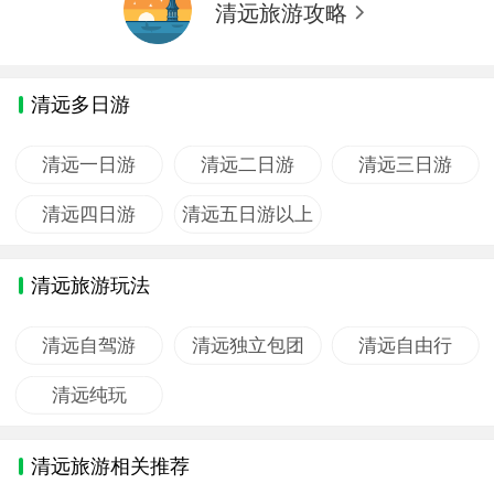
清远旅游攻略
清远多日游
清远一日游
清远二日游
清远三日游
清远四日游
清远五日游以上
清远旅游玩法
清远自驾游
清远独立包团
清远自由行
清远纯玩
清远旅游相关推荐