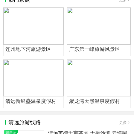
连州地下河旅游景区
广东第一峰旅游风景区
清远新银盏温泉度假村
聚龙湾天然温泉度假村
清远旅游线路
更多
清远英德千亩茶园 大樟沙滩 云海碱
跟团游