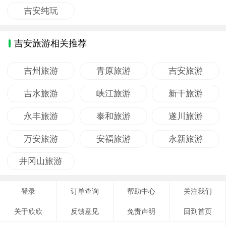
吉安纯玩
吉安旅游相关推荐
吉州旅游
青原旅游
吉安旅游
吉水旅游
峡江旅游
新干旅游
永丰旅游
泰和旅游
遂川旅游
万安旅游
安福旅游
永新旅游
井冈山旅游
登录
订单查询
帮助中心
关注我们
关于欣欣
反馈意见
免责声明
回到首页